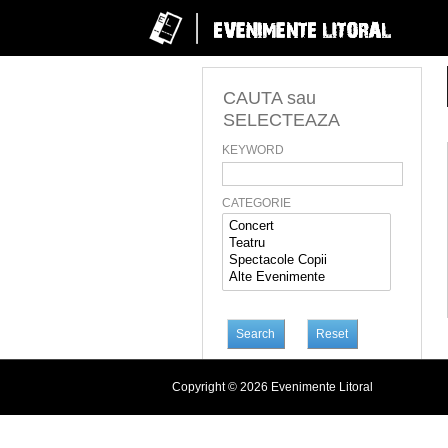
CAUTA sau
SELECTEAZA
KEYWORD
CATEGORIE
Copyright © 2026 Evenimente Litoral