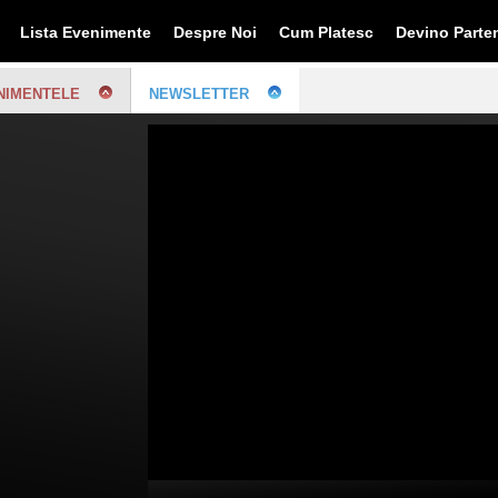
Lista Evenimente
Despre Noi
Cum Platesc
Devino Parte
NIMENTELE
NEWSLETTER